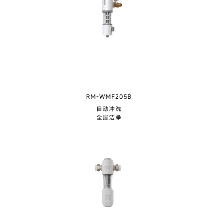
RM-WMF205B
自动冲洗
全屋洁净