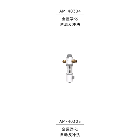
AM-40304
全屋净化
逆流反冲洗
AM-40305
全屋净化
自动反冲洗