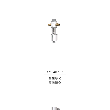
AM-40306
全屋净化
万向随心