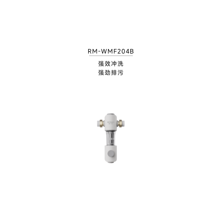
RM-WMF204B
强效冲洗
强劲排污