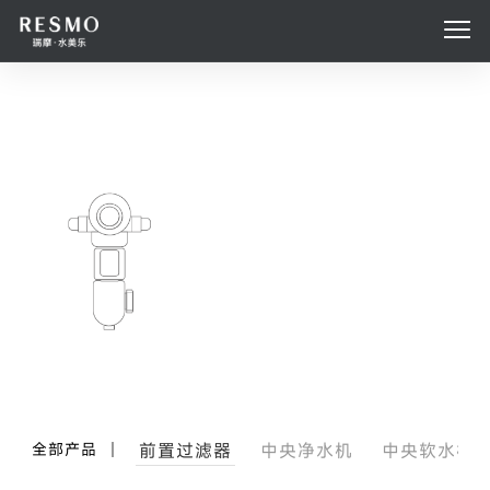
全部产品
前置过滤器
中央净水机
中央软水机