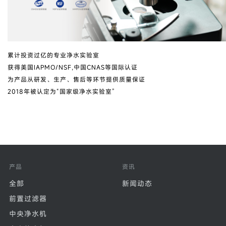
累计投资过亿的专业净水实验室
获得美国IAPMO/NSF,中国CNAS等国际认证
为产品从研发、生产、售后等环节提供质量保证
2018年被认定为“国家级净水实验室”
产品
资讯
全部
新闻动态
前置过滤器
中央净水机