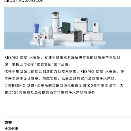
ABOUT AQUAMELON
RESMO 瑞摩·水美乐，专注于健康水系统解决方案的品质美学创新品
牌，主板上市公司“建霖集团”旗下品牌。
依托于集团强大的综合制造能力及技术积累，RESMO 瑞摩·水美乐，多
年来专注于设计精美、功能实用、品质卓越的家用及商用净水产品。
目前RESMO 瑞摩·水美乐的经销网络已覆盖全国100多个主要城市，为
超过100万家庭及单位提供稳定可靠的净水产品与服务
荣誉
HONOR