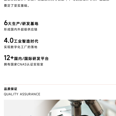
奠定了坚实基础。
6
大生产/研发基地
形成国内外超级供应链
4.0
工业智造时代
实现数字化工厂的落地
12+
国内/国际研发平台
拥有国家CNAS认证实验室
品质保证
QUALITY ASSURANCE