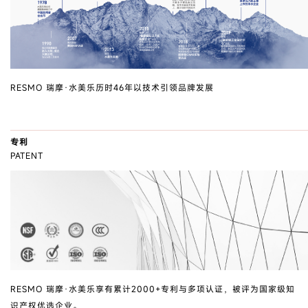
RESMO 瑞摩·水美乐历时46年以技术引领品牌发展
专利
PATENT
RESMO 瑞摩·水美乐享有累计2000+专利与多项认证，被评为国家级知
识产权优选企业。