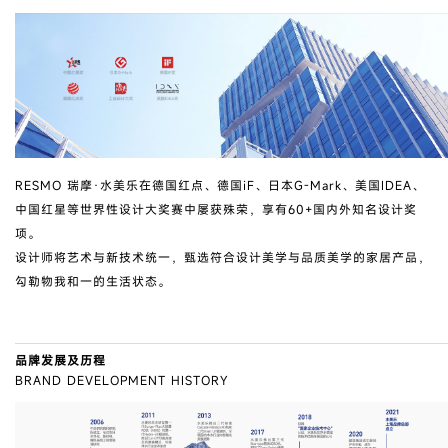
RESMO 瑞摩·水美乐在德国红点、德国iF、日本G-Mark、美国IDEA、
中国红星等世界性设计大奖赛中屡获殊荣，享有60+国内外知名设计奖
项。
设计师将艺术与新技术统一，甄选符合设计美学与品质美学的家居产品，
勾勒物我和一的生活状态。
品牌发展及历程
BRAND DEVELOPMENT HISTORY